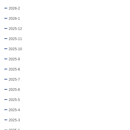
2026-2
2026-1
2025-12
2025-11
2025-10
2025-9
2025-8
2025-7
2025-6
2025-5
2025-4
2025-3