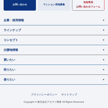
売却専用
お問い合わせ
マンション用地募集
お問い合わせフォーム
企業・採用情報
ラインナップ
コンセプト
分譲地情報
買いたい
売りたい
借りたい
プライバシーポリシー
サイトマップ
Copyright © 株式会社アカマツ興産 All Rights Reserved.