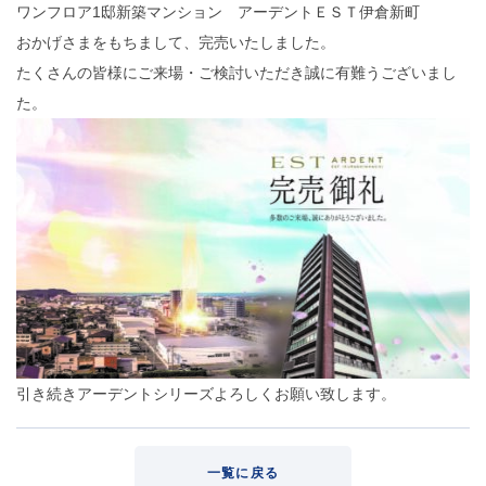
ワンフロア1邸新築マンション アーデントＥＳＴ伊倉新町
おかげさまをもちまして、完売いたしました。
たくさんの皆様にご来場・ご検討いただき誠に有難うございまし
た。
引き続きアーデントシリーズよろしくお願い致します。
一覧に戻る