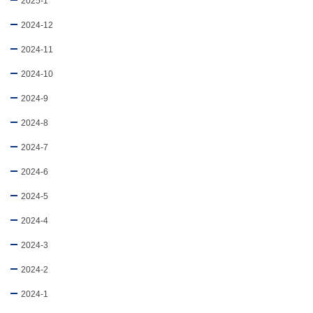
2025-1
2024-12
2024-11
2024-10
2024-9
2024-8
2024-7
2024-6
2024-5
2024-4
2024-3
2024-2
2024-1