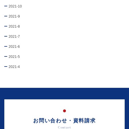
2021-10
2021-9
2021-8
2021-7
2021-6
2021-5
2021-4
お問い合わせ・資料請求
Contact