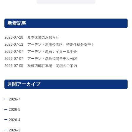
新着記事
2026-07-28
夏季休業のお知らせ
2026-07-12
アーデント周南公園区 特別仕様分譲中！
2026-07-07
アーデント黒石ナイター見学会
2026-07-07
アーデント彦島福浦モデル分譲
2026-07-05
秋根西町駐車場 閉鎖のご案内
月間アーカイブ
2026-7
2026-5
2026-4
2026-3