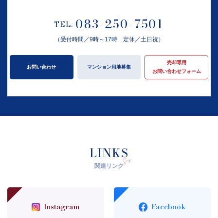
083-250-7501
TEL.
（受付時間／9時～17時 定休／土日祝）
売却専用
お問い合わせ
マンション用地募集
お問い合わせフォーム
LINKS
関連リンク
Instagram
Facebook