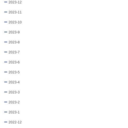
2023-12
2023-11
2023-10
2023-9
2023-8
2023-7
2023-6
2023-5
2023-4
2023-3
2023-2
2023-1
2022-12