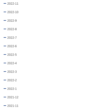
2022-11
2022-10
2022-9
2022-8
2022-7
2022-6
2022-5
2022-4
2022-3
2022-2
2022-1
2021-12
2021-11