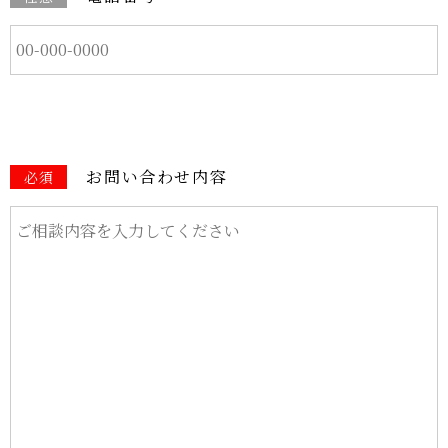
お問い合わせ内容
必須