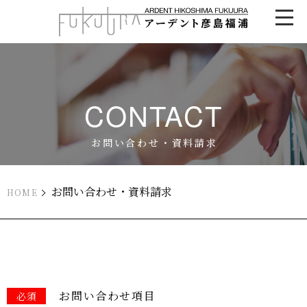
CONTACT
お問い合わせ・資料請求
HOME
お問い合わせ項目
必須