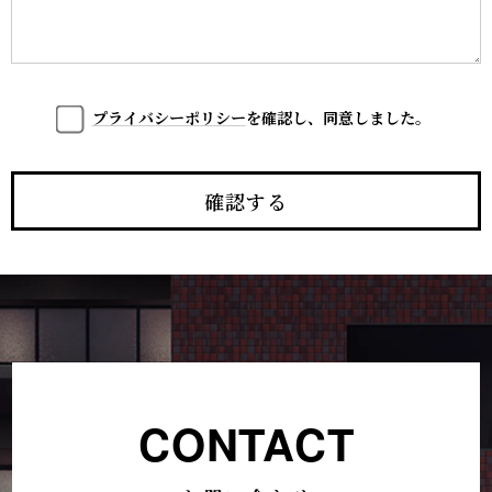
プライバシーポリシー
を確認し、同意しました。
CONTACT