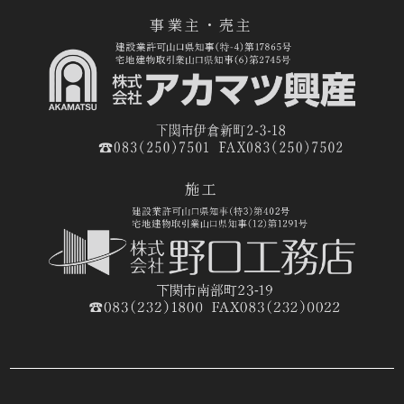
事業主・売主
施工