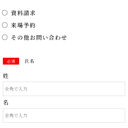
資料請求
来場予約
その他お問い合わせ
氏名
必須
姓
名