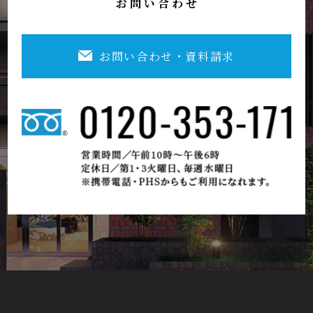
お問い合わせ・資料請求