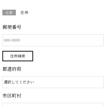
住所
任意
郵便番号
都道府県
市区町村