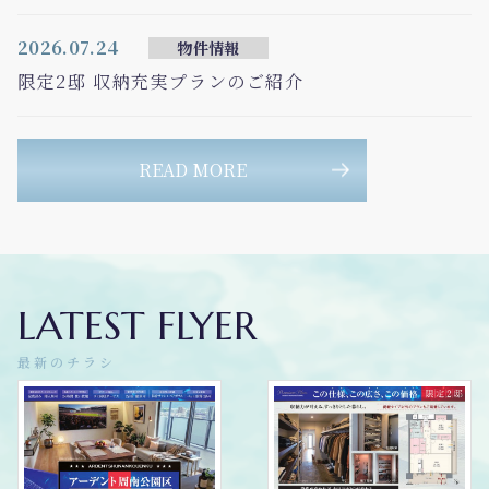
2026.07.24
物件情報
限定2邸 収納充実プランのご紹介
READ MORE
LATEST FLYER
最新のチラシ