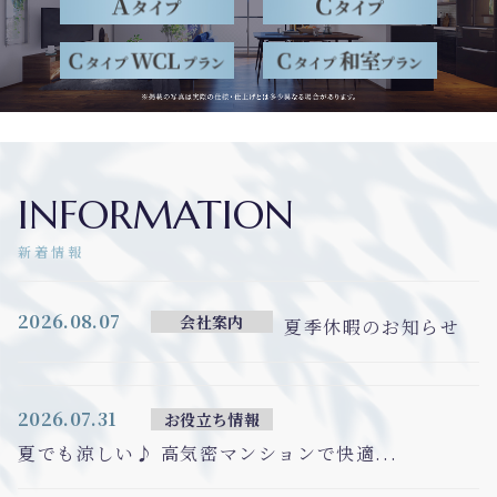
INFORMATION
新着情報
2026.08.07
会社案内
夏季休暇のお知らせ
2026.07.31
お役立ち情報
夏でも涼しい♪ 高気密マンションで快適...