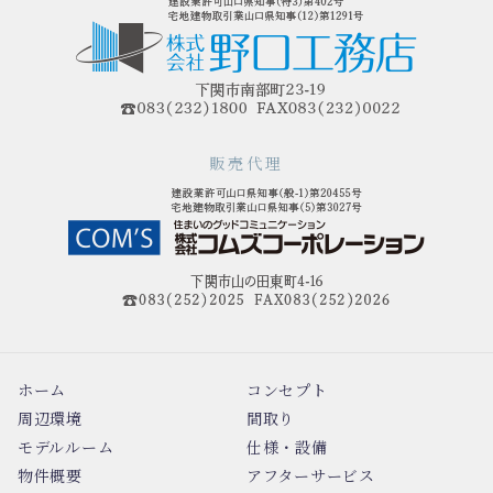
販売代理
ホーム
コンセプト
周辺環境
間取り
モデルルーム
仕様・設備
物件概要
アフターサービス