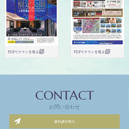
PDFでチラシを見る
PDFでチラシを見る
CONTACT
お問い合わせ
資料請求受付